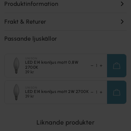
Produktinformation
Frakt & Returer
Passande ljuskällor
UNISON
LED E14 kronljus matt 0,8W
2700K
39 kr
UNISON
LED E14 kronljus matt 2W 2700K
39 kr
Liknande produkter