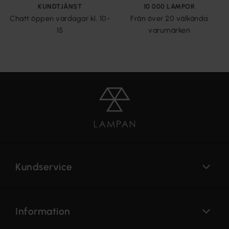
KUNDTJÄNST
10 000 LAMPOR
Chatt öppen vardagar kl. 10-
Från över 20 välkända
15
varumärken
Kundservice
Information