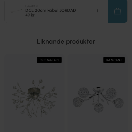
LAMPAN
DCL 20cm kabel JORDAD
49 kr
Liknande produkter
PRISMATCH
KAMPANJ