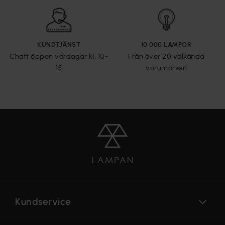
KUNDTJÄNST
10 000 LAMPOR
Chatt öppen vardagar kl. 10-
Från över 20 välkända
15
varumärken
Kundservice