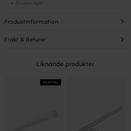
Drivdon ingår
Produktinformation
Frakt & Returer
Liknande produkter
KAMPANJ