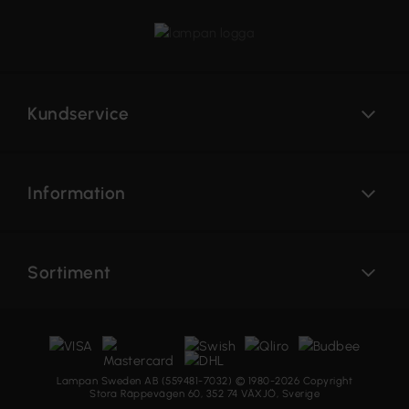
Kundservice
Information
Sortiment
Lampan Sweden AB (559481-7032) © 1980-2026 Copyright
Stora Räppevägen 60, 352 74 VÄXJÖ, Sverige