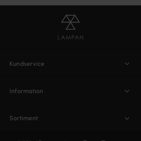
Kundservice
Information
Sortiment