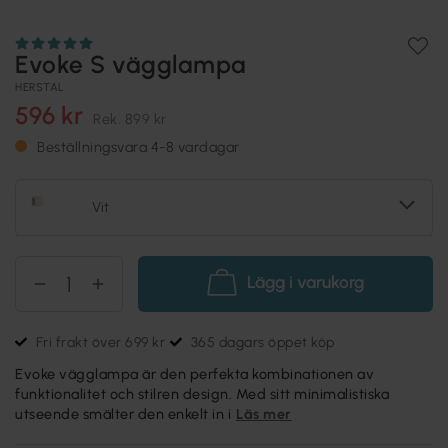
Evoke S vägglampa
HERSTAL
596 kr
Rek.
899 kr
Beställningsvara 4-8 vardagar
Vit
Lägg i varukorg
Fri frakt över 699 kr
365 dagars öppet köp
Evoke vägglampa är den perfekta kombinationen av
funktionalitet och stilren design. Med sitt minimalistiska
utseende smälter den enkelt in i
Läs mer