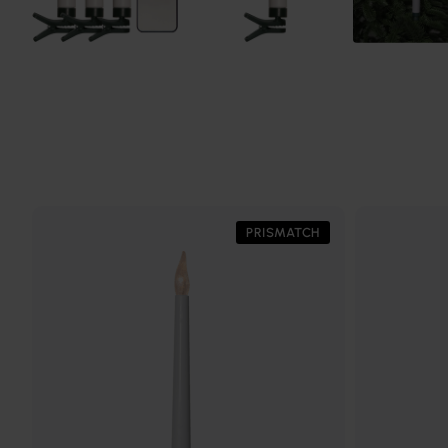
PRISMATCH