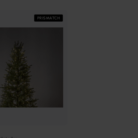
PRISMATCH