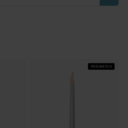
PRISMATCH