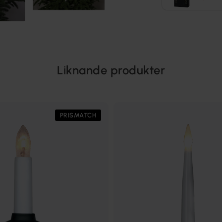
Liknande produkter
PRISMATCH