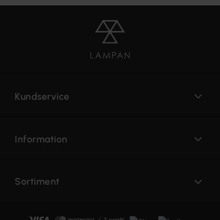
Kundservice
Information
Sortiment