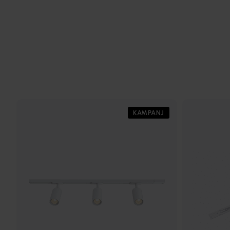
KAMPANJ