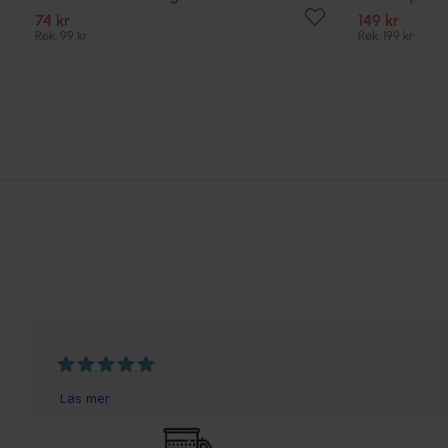
74 kr
149 kr
Rek. 99 kr
Rek. 199 kr