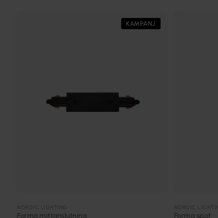
KAMPANJ
NORDIC LIGHTING
NORDIC LIGHTI
Forma mittanslutning
Forma spot