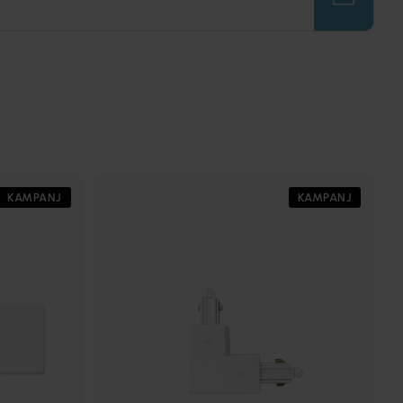
KAMPANJ
KAMPANJ