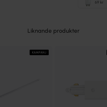
69 kr
Liknande produkter
KAMPANJ