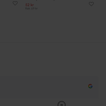
52 kr
Rek. 69 kr