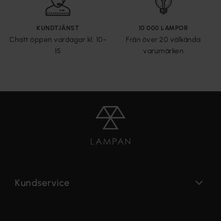
KUNDTJÄNST
10 000 LAMPOR
Chatt öppen vardagar kl. 10-
Från över 20 välkända
15
varumärken
Kundservice