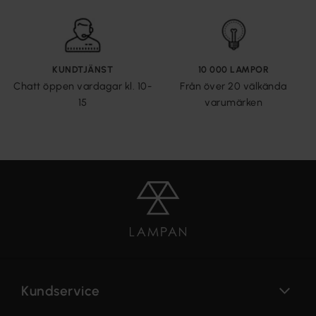
KUNDTJÄNST
10 000 LAMPOR
Chatt öppen vardagar kl. 10-
Från över 20 välkända
15
varumärken
Kundservice