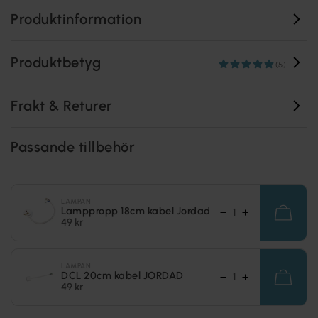
Produktinformation
Produktbetyg
(5)
Frakt & Returer
Passande tillbehör
LAMPAN
Lamppropp 18cm kabel Jordad
49 kr
LAMPAN
DCL 20cm kabel JORDAD
49 kr