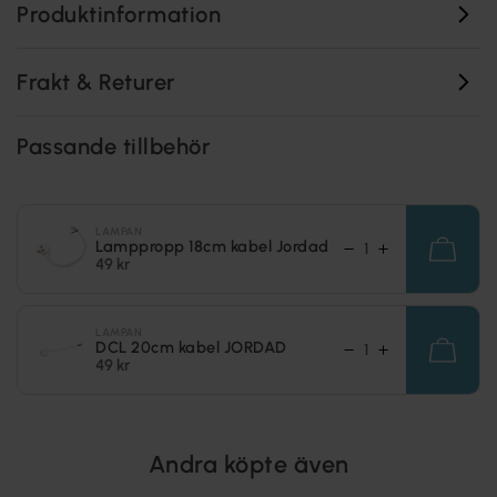
Produktinformation
Frakt & Returer
Passande tillbehör
LAMPAN
Lamppropp 18cm kabel Jordad
49 kr
LAMPAN
DCL 20cm kabel JORDAD
49 kr
Andra köpte även