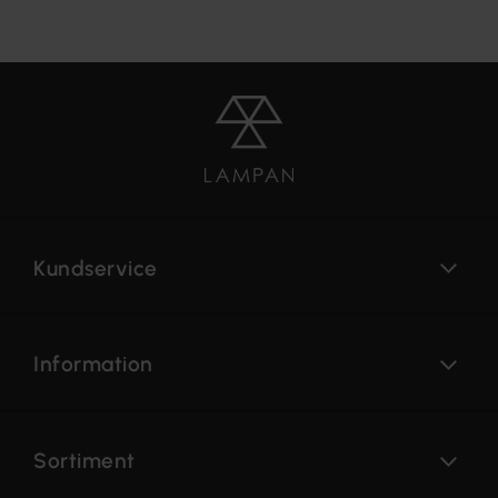
Kundservice
Information
Sortiment