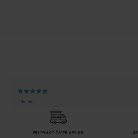
FRI FRAKT ÖVER 699 KR
3