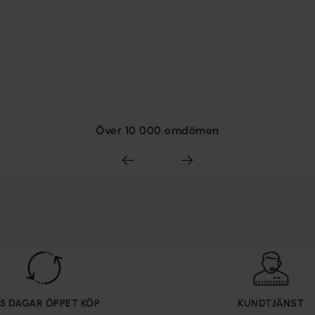
Över 10 000 omdömen
65 DAGAR ÖPPET KÖP
KUNDTJÄNST