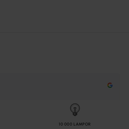
10 000 LAMPOR