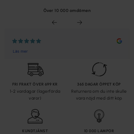
Över 10 000 omdömen
FRI FRAKT ÖVER 699 KR
365 DAGAR ÖPPET KÖP
1-2 vardagar (lagerförda
Returnera om du inte skulle
varor)
vara nöjd med ditt köp
KUNDTJÄNST
10 000 LAMPOR