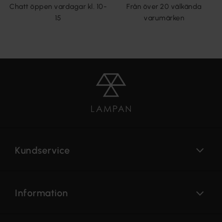
Chatt öppen vardagar kl. 10-
Från över 20 välkända
15
varumärken
Kundservice
Information