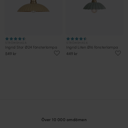
STRÖMSHAGA
STRÖMSHAGA
Ingrid Stor Ø24 fönsterlampa
Ingrid Liten Ø16 fönsterlampa
549 kr
449 kr
Över 10 000 omdömen