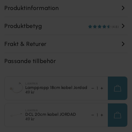
Produktinformation
Produktbetyg
(4.8)
Frakt & Returer
Passande tillbehör
LAMPAN
Lamppropp 18cm kabel Jordad
49 kr
LAMPAN
DCL 20cm kabel JORDAD
49 kr