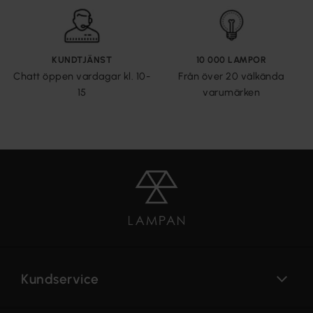
KUNDTJÄNST
10 000 LAMPOR
Chatt öppen vardagar kl. 10-
Från över 20 välkända
15
varumärken
Kundservice