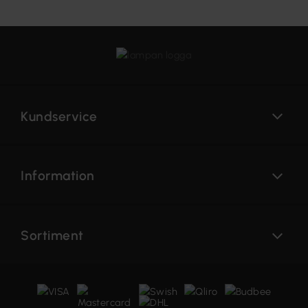
Kundservice
Information
Sortiment