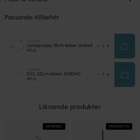
Passande tillbehör
LAMPAN
Lamppropp 18cm kabel Jordad
49 kr
LAMPAN
DCL 20cm kabel JORDAD
49 kr
Liknande produkter
KAMPANJ
PRISMATCH