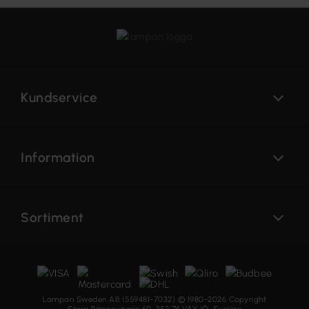
Kundservice
Information
Sortiment
Lampan Sweden AB (559481-7032) © 1980-2026 Copyright