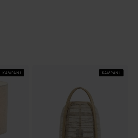
KAMPANJ
KAMPANJ