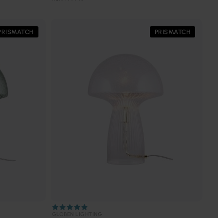
PRISMATCH
PRISMATCH
GLOBEN LIGHTING