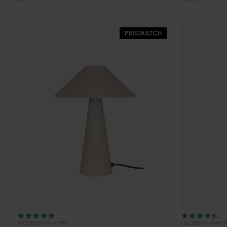
PRISMATCH
GLOBEN LIGHTING
GLOBEN LIGHTI