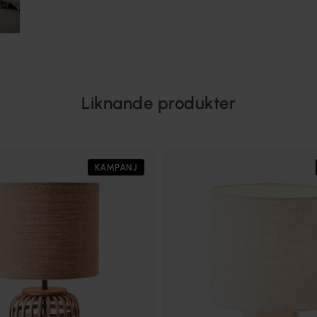
Liknande produkter
KAMPANJ