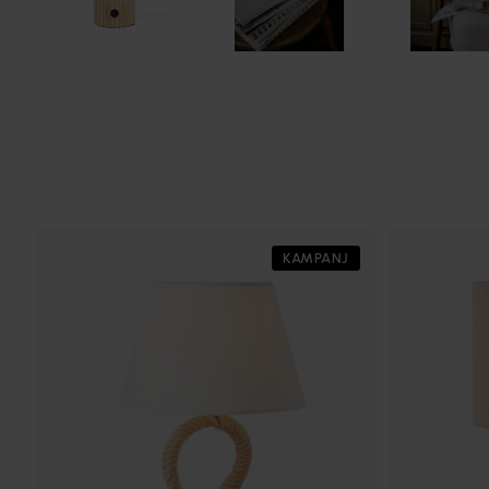
KAMPANJ