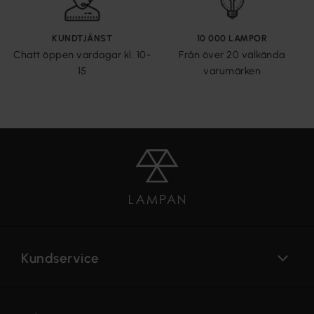
KUNDTJÄNST
10 000 LAMPOR
Chatt öppen vardagar kl. 10-
Från över 20 välkända
15
varumärken
Kundservice