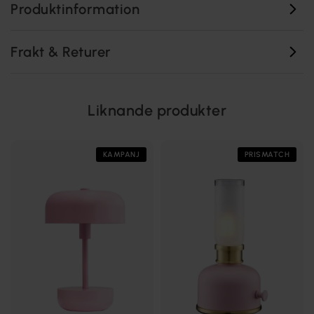
Produktinformation
Frakt & Returer
Liknande produkter
KAMPANJ
PRISMATCH