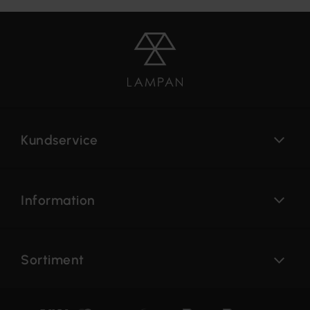
Kundservice
Information
Sortiment