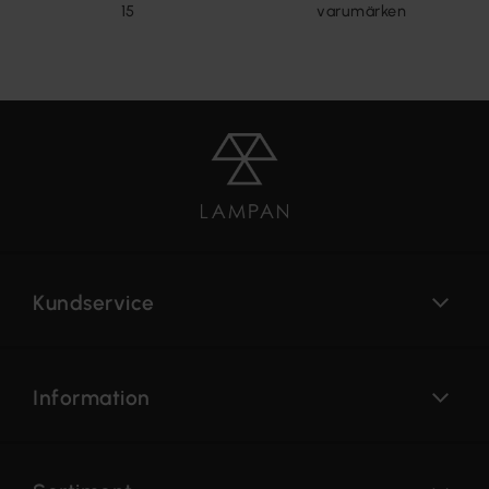
15
varumärken
Kundservice
Information