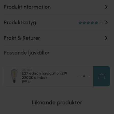
Produktinformation
Produktbetyg
(5)
Frakt & Returer
Passande ljuskällor
UNISON
E27 edison navigation 2W
2200K dimbar
199 kr
Liknande produkter