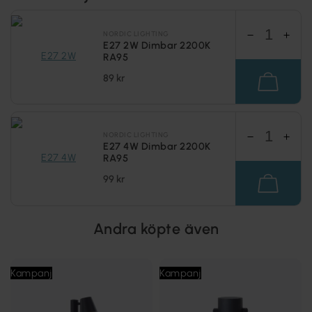
NORDIC LIGHTING
E27 2W Dimbar 2200K
RA95
89 kr
NORDIC LIGHTING
E27 4W Dimbar 2200K
RA95
99 kr
Andra köpte även
Kampanj
Kampanj