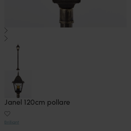
Janel 120cm pollare
Brilliant