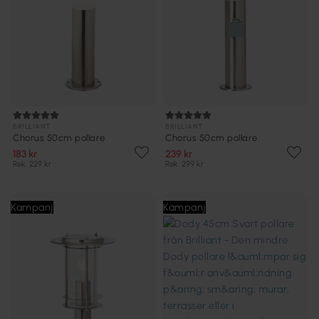
BRILLIANT
BRILLIANT
Chorus 50cm pollare
Chorus 50cm pollare
183 kr
239 kr
Rek. 229 kr
Rek. 299 kr
Kampanj
Kampanj