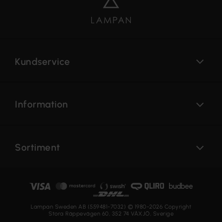
Kundservice
Information
Sortiment
Lampan Sweden AB (559481-7032) © 1980-2026 Copyright
Stora Räppevägen 60, 352 74 VÄXJÖ, Sverige