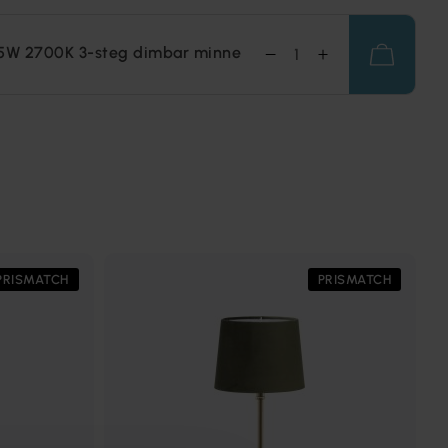
,5W 2700K 3-steg dimbar minne
PRISMATCH
PRISMATCH