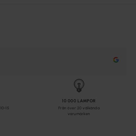
10 000 LAMPOR
10-15
Från över 20 välkända
varumärken