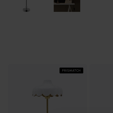
PRISMATCH