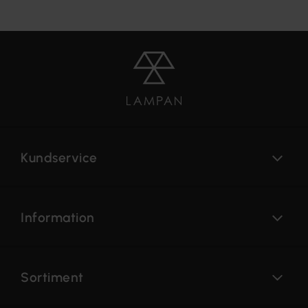
Kundservice
Information
Sortiment