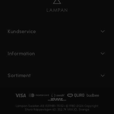
Kundservice
Information
Sortiment
Lampan Sweden AB (559481-7032) © 1980-2026 Copyright
Stora Räppevägen 60, 352 74 VÄXJÖ, Sverige