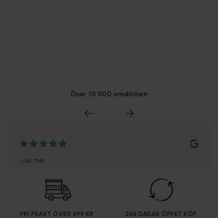
Över 10 000 omdömen
FRI FRAKT ÖVER 699 KR
365 DAGAR ÖPPET KÖP