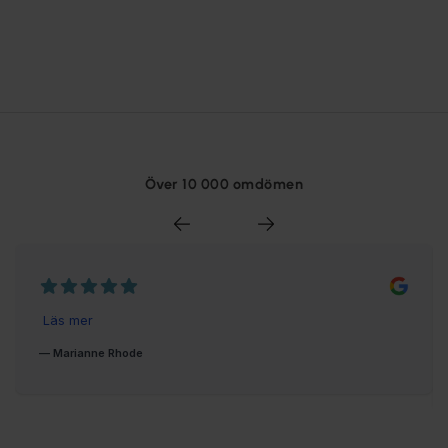
Över 10 000 omdömen