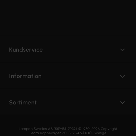
Kundservice
Information
Sortiment
Lampan Sweden AB (559481-7032) © 1980-2026 Copyright
Stora Räppevägen 60, 352 74 VÄXJÖ, Sverige