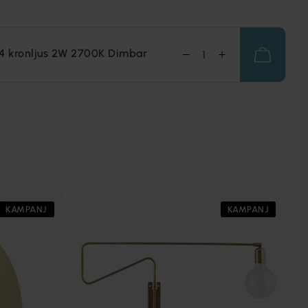
4 kronljus 2W 2700K Dimbar
KAMPANJ
KAMPANJ