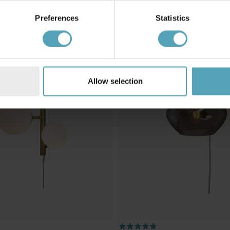
Preferences
Statistics
PRISMATCH
Allow selection