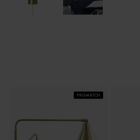
PRISMATCH