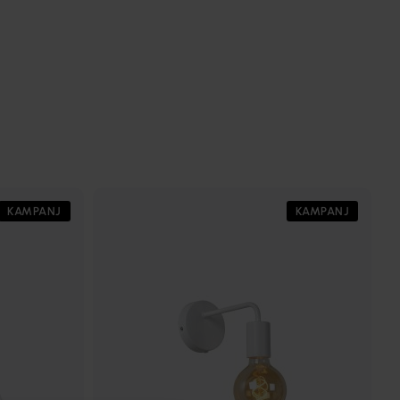
KAMPANJ
KAMPANJ