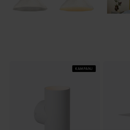
KAMPANJ