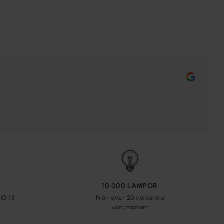
10 000 LAMPOR
10-15
Från över 20 välkända
varumärken