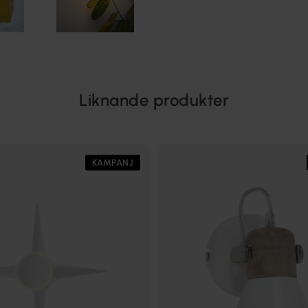
Liknande produkter
KAMPANJ