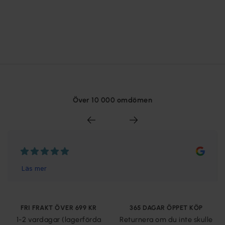
Över 10 000 omdömen
FRI FRAKT ÖVER 699 KR
365 DAGAR ÖPPET KÖP
1-2 vardagar (lagerförda
Returnera om du inte skulle