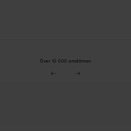
Över 10 000 omdömen