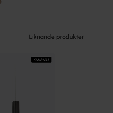
Liknande produkter
KAMPANJ