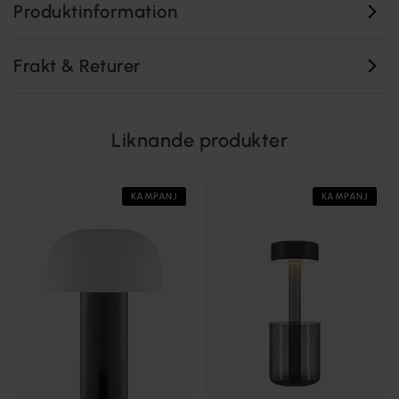
Produktinformation
Frakt & Returer
Liknande produkter
KAMPANJ
KAMPANJ