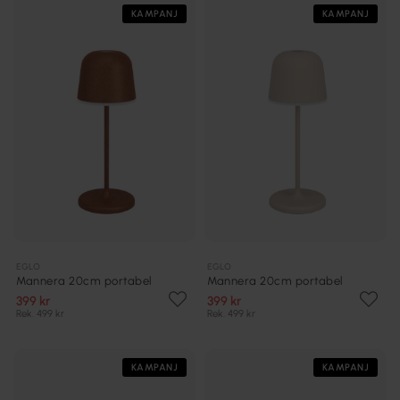
KAMPANJ
KAMPANJ
EGLO
EGLO
Mannera 20cm portabel
Mannera 20cm portabel
399 kr
399 kr
Rek. 499 kr
Rek. 499 kr
KAMPANJ
KAMPANJ