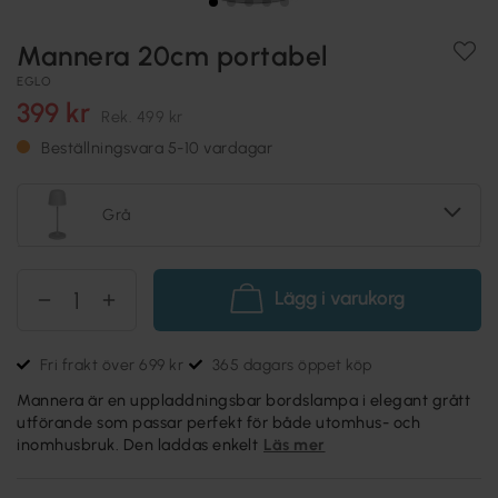
Mannera 20cm portabel
EGLO
399 kr
Rek.
499 kr
Beställningsvara 5-10 vardagar
Grå
Lägg i varukorg
Fri frakt över 699 kr
365 dagars öppet köp
Mannera är en uppladdningsbar bordslampa i elegant grått
utförande som passar perfekt för både utomhus- och
inomhusbruk. Den laddas enkelt
Läs mer