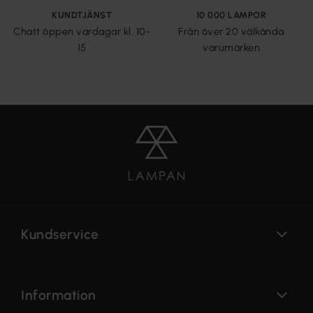
KUNDTJÄNST
10 000 LAMPOR
Chatt öppen vardagar kl. 10-
Från över 20 välkända
15
varumärken
Kundservice
Information