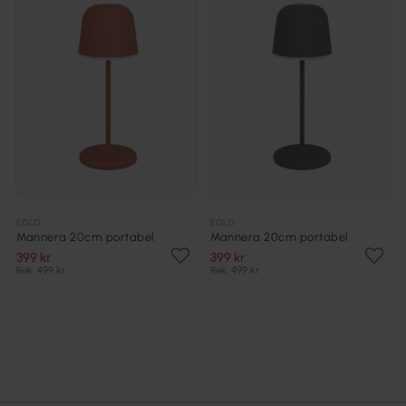
EGLO
EGLO
Mannera 20cm portabel
Mannera 20cm portabel
399 kr
399 kr
Rek. 499 kr
Rek. 499 kr