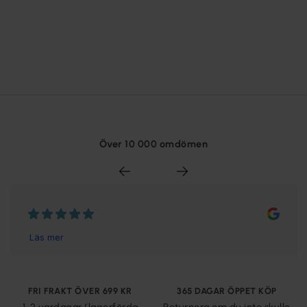
Över 10 000 omdömen
FRI FRAKT ÖVER 699 KR
365 DAGAR ÖPPET KÖP