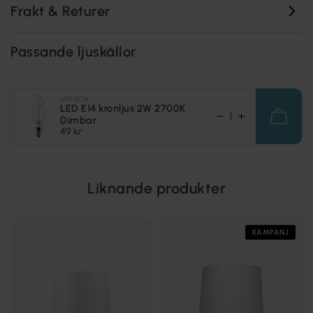
Frakt & Returer
Passande ljuskällor
UNISON
LED E14 kronljus 2W 2700K
Dimbar
49 kr
Liknande produkter
KAMPANJ