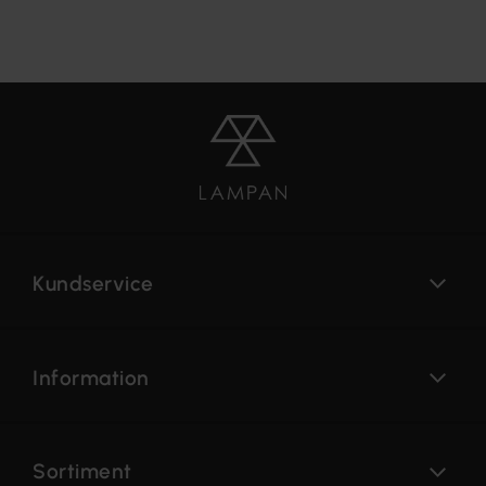
Kundservice
Information
Sortiment