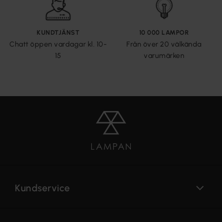
KUNDTJÄNST
10 000 LAMPOR
Chatt öppen vardagar kl. 10-
Från över 20 välkända
15
varumärken
Kundservice