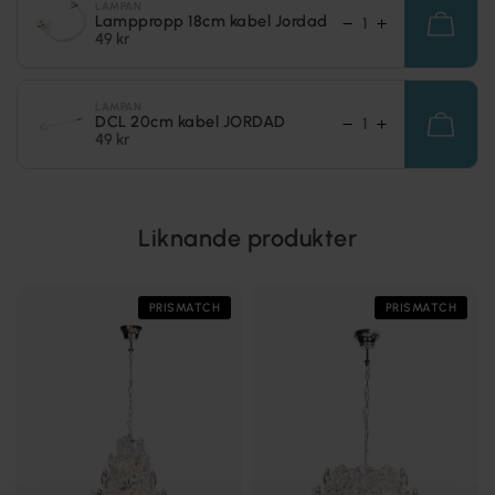
LAMPAN
Lamppropp 18cm kabel Jordad
49 kr
LAMPAN
DCL 20cm kabel JORDAD
49 kr
Liknande produkter
PRISMATCH
PRISMATCH