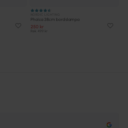
NORDIC LIGHTING
Pholca 38cm bordslampa
250 kr
Rek. 499 kr