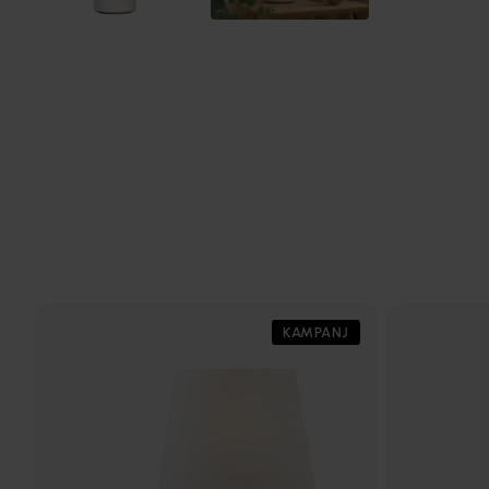
KAMPANJ