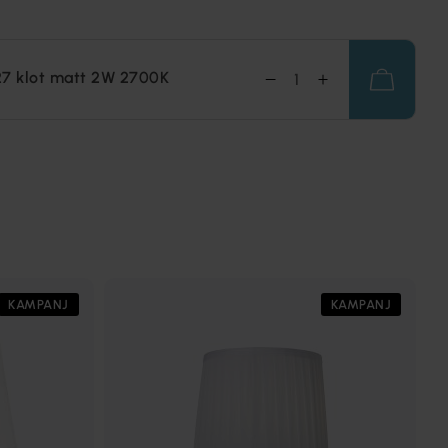
27 klot matt 2W 2700K
KAMPANJ
KAMPANJ