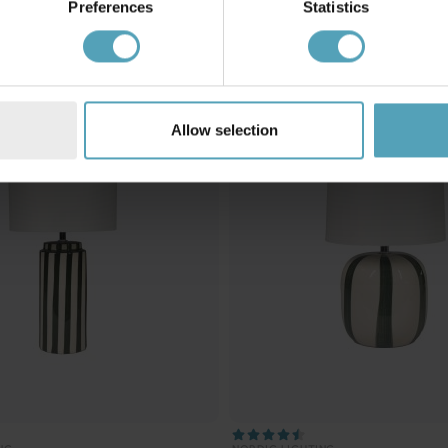
Preferences
Statistics
KAMPANJ
Allow selection