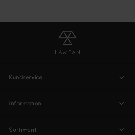
Kundservice
Information
Sortiment