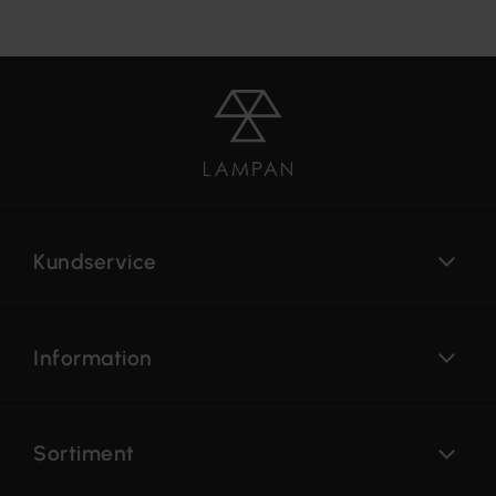
Kundservice
Information
Sortiment