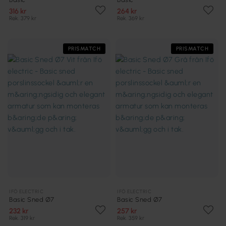
316 kr
264 kr
Rek. 379 kr
Rek. 369 kr
PRISMATCH
PRISMATCH
IFÖ ELECTRIC
IFÖ ELECTRIC
Basic Sned Ø7
Basic Sned Ø7
232 kr
257 kr
Rek. 319 kr
Rek. 359 kr