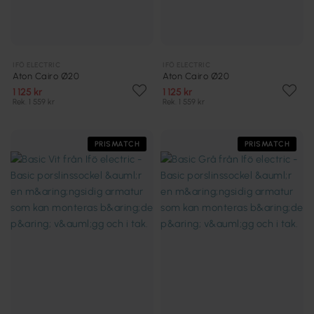
IFÖ ELECTRIC
IFÖ ELECTRIC
Aton Cairo Ø20
Aton Cairo Ø20
1 125 kr
1 125 kr
Rek. 1 559 kr
Rek. 1 559 kr
PRISMATCH
PRISMATCH