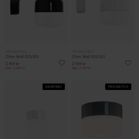
IFÖ ELECTRIC
IFÖ ELECTRIC
Ohm Wall 100/150
Ohm Wall 100/150
3 144 kr
3 144 kr
Rek. 3 289 kr
Rek. 3 289 kr
KAMPANJ
PRISMATCH