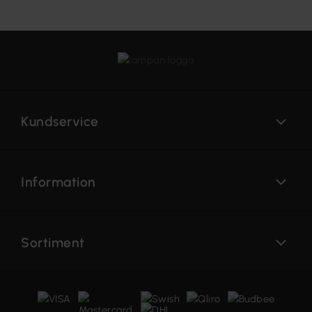
Kundservice
Information
Sortiment