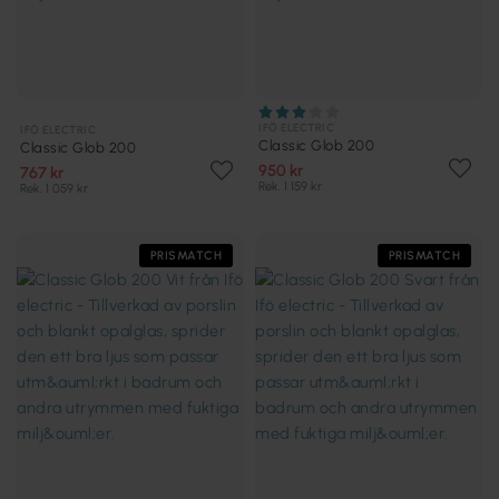
IFÖ ELECTRIC
IFÖ ELECTRIC
Classic Glob 200
Classic Glob 200
950 kr
767 kr
Rek. 1 159 kr
Rek. 1 059 kr
PRISMATCH
PRISMATCH