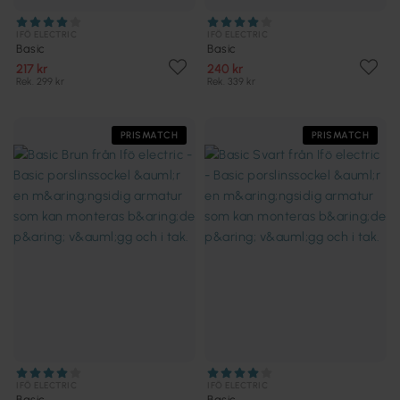
IFÖ ELECTRIC
IFÖ ELECTRIC
Basic
Basic
217 kr
240 kr
Rek. 299 kr
Rek. 339 kr
PRISMATCH
PRISMATCH
IFÖ ELECTRIC
IFÖ ELECTRIC
Basic
Basic