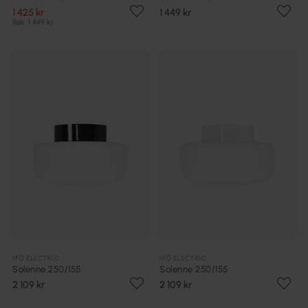
1 425 kr
1 449 kr
Rek. 1 449 kr
IFÖ ELECTRIC
IFÖ ELECTRIC
Solenne 250/155
Solenne 250/155
2 109 kr
2 109 kr