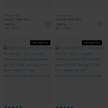
IFÖ ELECTRIC
IFÖ ELECTRIC
Classic Glob 200
Classic Glob 200
1 499 kr
1 499 kr
Rek. 1 949 kr
Rek. 1 949 kr
PRISMATCH
PRISMATCH