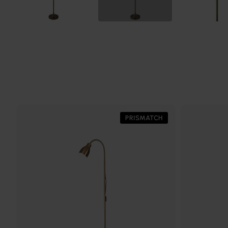
PRISMATCH