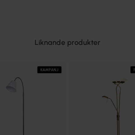
Liknande produkter
KAMPANJ