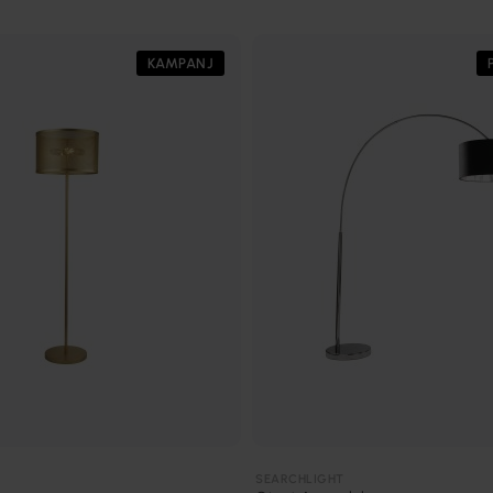
KAMPANJ
SEARCHLIGHT