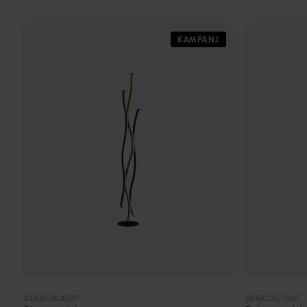
KAMPANJ
SEARCHLIGHT
SEARCHLIGHT