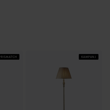
PRISMATCH
KAMPANJ