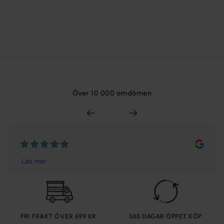
Över 10 000 omdömen
FRI FRAKT ÖVER 699 KR
365 DAGAR ÖPPET KÖP