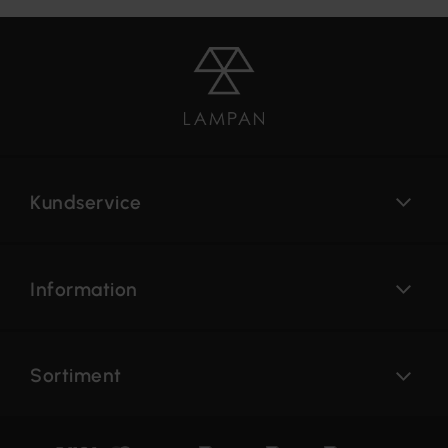
Kundservice
Information
Sortiment