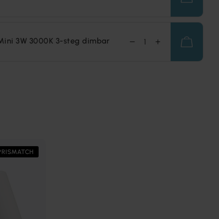
Mini 3W 3000K 3-steg dimbar
PRISMATCH