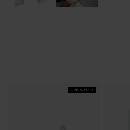
PRISMATCH