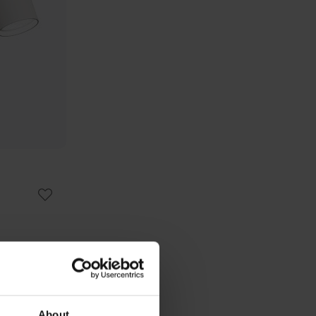
About