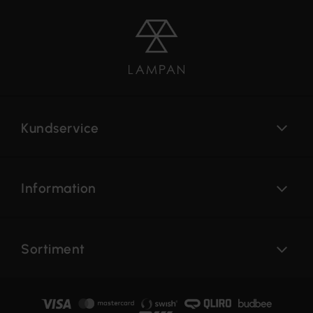
Kundservice
Information
Sortiment