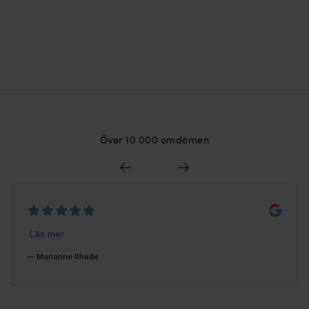
Över 10 000 omdömen