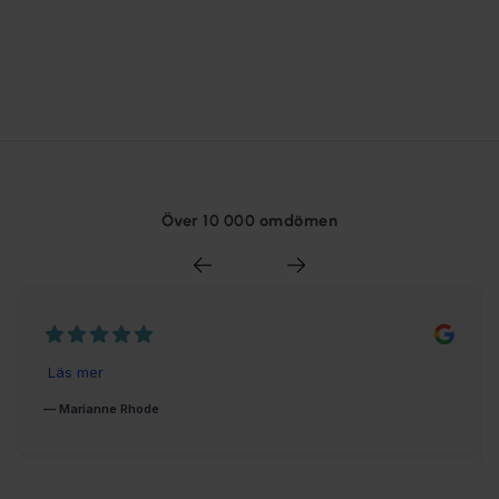
Över 10 000 omdömen