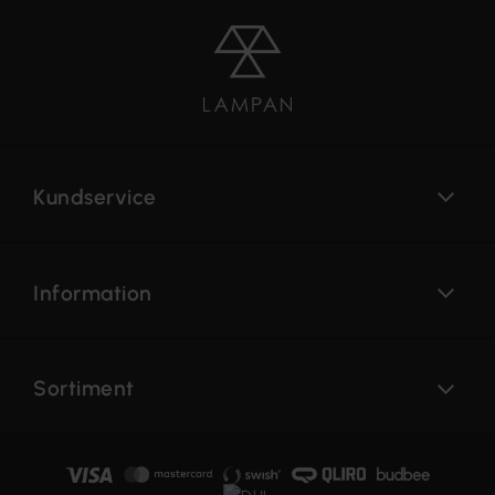
Kundservice
Information
Sortiment