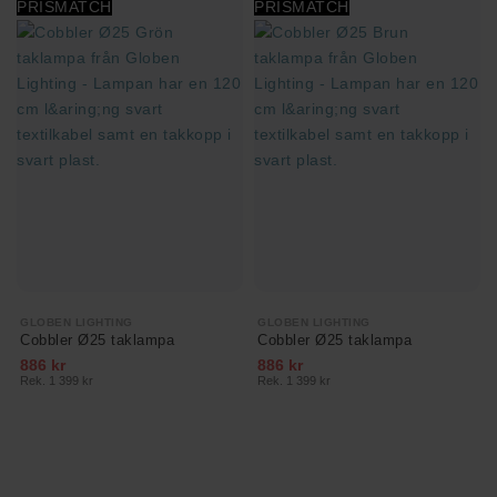
PRISMATCH
PRISMATCH
GLOBEN LIGHTING
GLOBEN LIGHTING
Cobbler Ø25 taklampa
Cobbler Ø25 taklampa
886 kr
886 kr
Rek. 1 399 kr
Rek. 1 399 kr