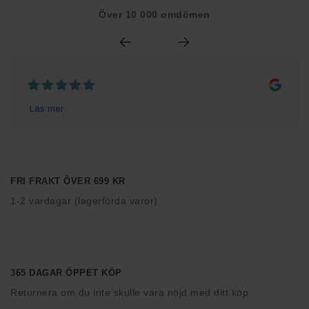
Över 10 000 omdömen
FRI FRAKT ÖVER 699 KR
1-2 vardagar (lagerförda varor)
365 DAGAR ÖPPET KÖP
Returnera om du inte skulle vara nöjd med ditt köp