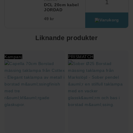
DCL 20cm kabel
JORDAD
49 kr
Liknande produkter
Kampanj
PRISMATCH