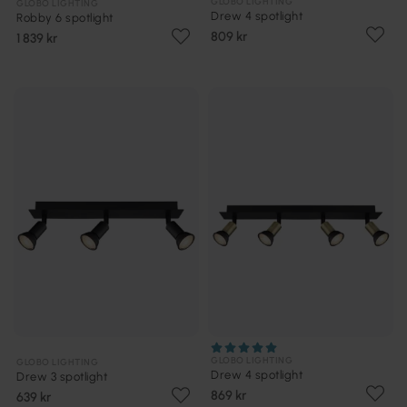
GLOBO LIGHTING
GLOBO LIGHTING
Drew 4 spotlight
Robby 6 spotlight
809 kr
1 839 kr
GLOBO LIGHTING
GLOBO LIGHTING
Drew 4 spotlight
Drew 3 spotlight
869 kr
639 kr