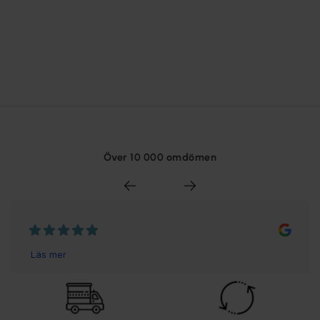
Över 10 000 omdömen