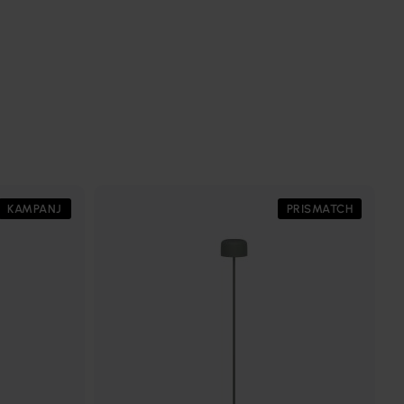
KAMPANJ
PRISMATCH