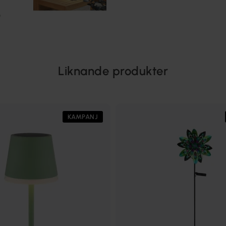
Liknande produkter
KAMPANJ