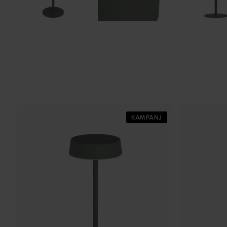
KAMPANJ