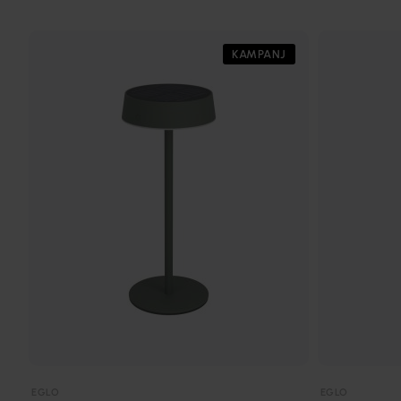
KAMPANJ
EGLO
EGLO