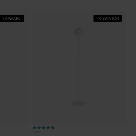
KAMPANJ
PRISMATCH
EGLO