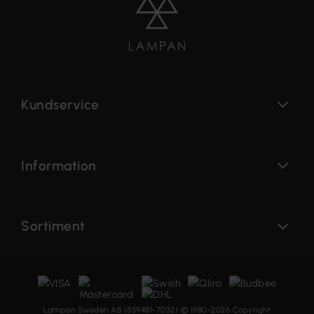
Kundservice
Information
Sortiment
Lampan Sweden AB (559481-7032) © 1980-2026 Copyright